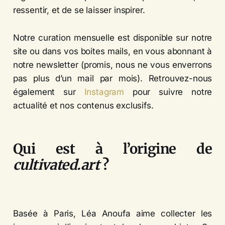
ressentir, et de se laisser inspirer.
Notre curation mensuelle est disponible sur notre
site ou dans vos boites mails, en vous abonnant à
notre newsletter (promis, nous ne vous enverrons
pas plus d’un mail par mois). Retrouvez-nous
également sur
Instagram
pour suivre notre
actualité et nos contenus exclusifs.
Qui est à l’origine de
cultivated.art
?
Basée à Paris, Léa Anoufa aime collecter les