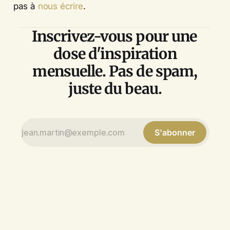
pas à
nous écrire
.
Inscrivez-vous pour une
dose d'inspiration
mensuelle. Pas de spam,
juste du beau.
S'abonner