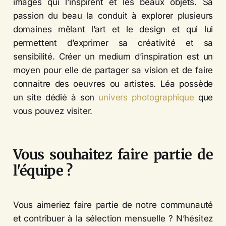
images qui l’inspirent et les beaux objets. Sa
passion du beau la conduit à explorer plusieurs
domaines mêlant l’art et le design et qui lui
permettent d’exprimer sa créativité et sa
sensibilité. Créer un medium d’inspiration est un
moyen pour elle de partager sa vision et de faire
connaitre des oeuvres ou artistes. Léa possède
un site dédié à son
univers photographique
que
vous pouvez visiter.
Vous souhaitez faire partie de
l'équipe ?
Vous aimeriez faire partie de notre communauté
et contribuer à la sélection mensuelle ? N’hésitez