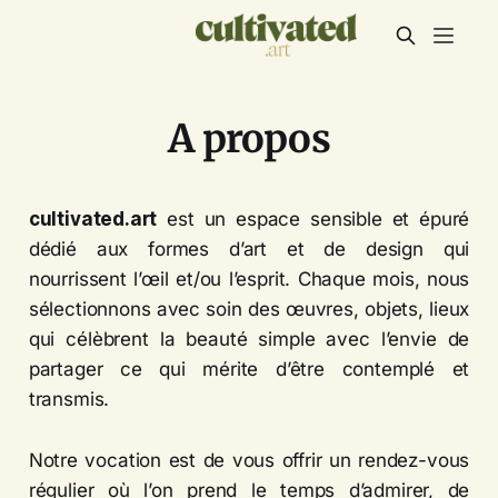
A propos
cultivated.art
est un espace sensible et épuré
dédié aux formes d’art et de design qui
nourrissent l’œil et/ou l’esprit. Chaque mois, nous
sélectionnons avec soin des œuvres, objets, lieux
qui célèbrent la beauté simple avec l’envie de
partager ce qui mérite d’être contemplé et
transmis.
Notre vocation est de vous offrir un rendez-vous
régulier où l’on prend le temps d’admirer, de