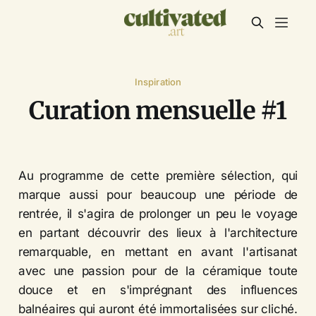
Inspiration
Curation mensuelle #1
Au programme de cette première sélection, qui
marque aussi pour beaucoup une période de
rentrée, il s'agira de prolonger un peu le voyage
en partant découvrir des lieux à l'architecture
remarquable, en mettant en avant l'artisanat
avec une passion pour de la céramique toute
douce et en s'imprégnant des influences
balnéaires qui auront été immortalisées sur cliché.