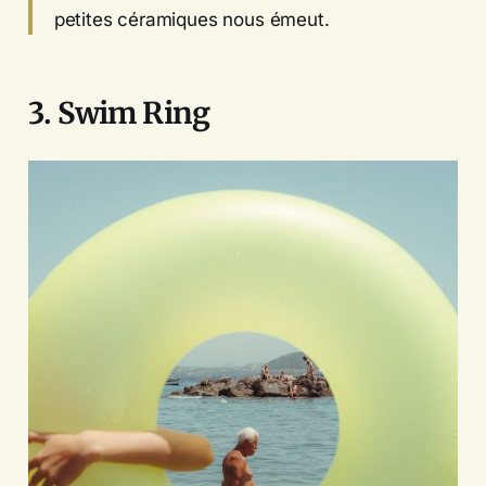
petites céramiques nous émeut.
3. Swim Ring