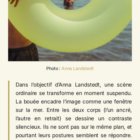
Photo : 
Anna Landstedt
Dans l’objectif d’Anna Landstedt, une scène
ordinaire se transforme en moment suspendu.
La bouée encadre l’image comme une fenêtre
sur la mer. Entre les deux corps (l’un ancré,
l’autre en retrait) se dessine un contraste
silencieux. Ils ne sont pas sur le même plan, et
pourtant leurs postures semblent se répondre.