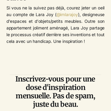
Si vous ne la suivez pas déjà, courez jeter un oeil
au compte de Lara Joy (
@imlarajoy
), designeuse
d'espaces et d'objets/petits meubles. Outre son
appartement joliment aménagé, Lara Joy partage
le processus créatif derrière ses inventions et tout
cela avec un handicap. Une inspiration !
Inscrivez-vous pour une
dose d'inspiration
mensuelle. Pas de spam,
juste du beau.