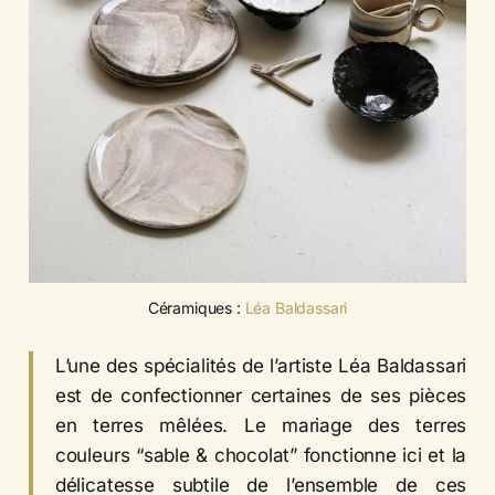
Céramiques : 
Léa Baldassari
L’une des spécialités de l’artiste Léa Baldassari
est de confectionner certaines de ses pièces
en terres mêlées. Le mariage des terres
couleurs “sable & chocolat” fonctionne ici et la
délicatesse subtile de l’ensemble de ces