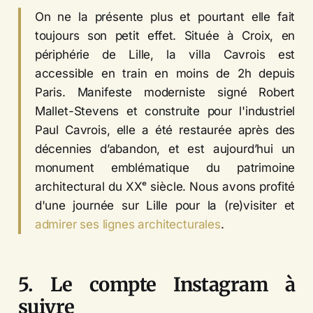
On ne la présente plus et pourtant elle fait
toujours son petit effet. Située à Croix, en
périphérie de Lille, la villa Cavrois est
accessible en train en moins de 2h depuis
Paris. Manifeste moderniste signé Robert
Mallet-Stevens et construite pour l'industriel
Paul Cavrois, elle a été restaurée après des
décennies d’abandon, et est aujourd’hui un
monument emblématique du patrimoine
architectural du XXᵉ siècle. Nous avons profité
d'une journée sur Lille pour la (re)visiter et
admirer ses lignes architecturales
.
5. Le compte Instagram à
suivre