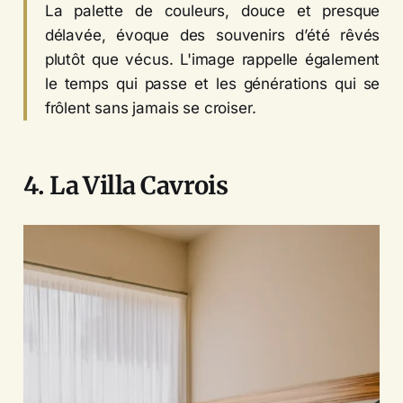
La palette de couleurs, douce et presque
délavée, évoque des souvenirs d’été rêvés
plutôt que vécus. L'image rappelle également
le temps qui passe et les générations qui se
frôlent sans jamais se croiser.
4. La Villa Cavrois