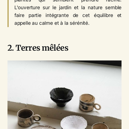
L'ouverture sur le jardin et la nature semble
faire partie intégrante de cet équilibre et
appelle au calme et à la sérénité.
2. Terres mêlées